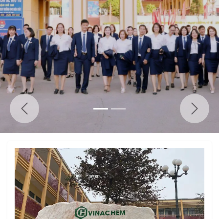
Trước
Tiếp