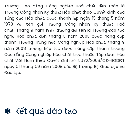
Trường Cao đẳng Công nghiệp Hoá chất tiền thân là
Trường Công nhân Kỹ thuật Hóa chất theo Quyết định của
Tổng cục Hóa chất, được thành lập ngày 15 tháng 5 năm
1973 với tên gọi Trường Công nhân Kỹ thuật Hoá
chất. Tháng 9 năm 1997 trường đổi tên là Trường Đào tạo
nghề Hoá chất, đến tháng 5 năm 2005 được nâng cấp
thành Trường Trung học Công nghiệp Hoá chất, tháng 9
năm 2008 trường tiếp tục được nâng cấp thành trường
Cao đẳng Công nghiệp Hóa chất trực thuộc Tập đoàn Hóa
chất Việt Nam theo Quyết định số: 5672/2008/QĐ-BGDĐT
ngày 01 tháng 09 năm 2008 của Bộ trưởng Bộ Giáo dục và
Đào tạo.
✽ Kết quả đào tạo