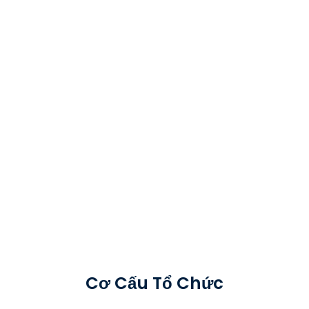
Cơ Cấu Tổ Chức