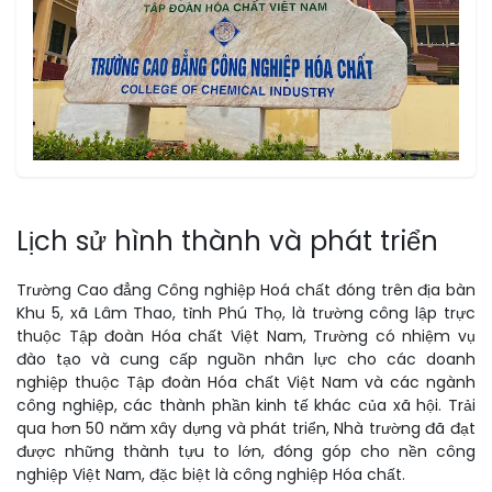
Lịch sử hình thành và phát triển
Trường Cao đẳng Công nghiệp Hoá chất đóng trên địa bàn
Khu 5, xã Lâm Thao, tỉnh Phú Thọ, là trường công lập trực
thuộc Tập đoàn Hóa chất Việt Nam, Trường có nhiệm vụ
đào tạo và cung cấp nguồn nhân lực cho các doanh
nghiệp thuộc Tập đoàn Hóa chất Việt Nam và các ngành
công nghiệp, các thành phần kinh tế khác của xã hội. Trải
qua hơn 50 năm xây dựng và phát triển, Nhà trường đã đạt
được những thành tựu to lớn, đóng góp cho nền công
nghiệp Việt Nam, đặc biệt là công nghiệp Hóa chất.